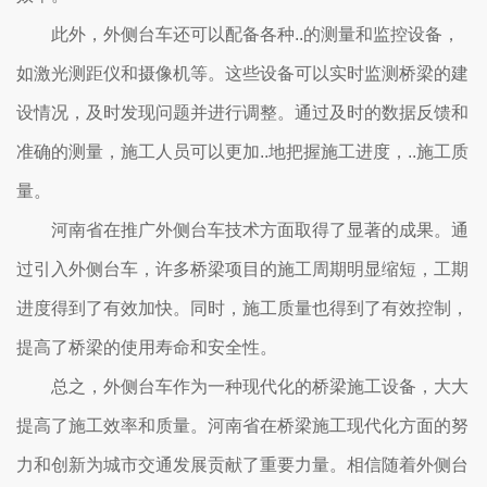
此外，外侧台车还可以配备各种..的测量和监控设备，
如激光测距仪和摄像机等。这些设备可以实时监测桥梁的建
设情况，及时发现问题并进行调整。通过及时的数据反馈和
准确的测量，施工人员可以更加..地把握施工进度，..施工质
量。
河南省在推广外侧台车技术方面取得了显著的成果。通
过引入外侧台车，许多桥梁项目的施工周期明显缩短，工期
进度得到了有效加快。同时，施工质量也得到了有效控制，
提高了桥梁的使用寿命和安全性。
总之，外侧台车作为一种现代化的桥梁施工设备，大大
提高了施工效率和质量。河南省在桥梁施工现代化方面的努
力和创新为城市交通发展贡献了重要力量。相信随着外侧台