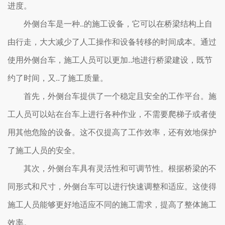
进度。
外侧台车是一种..的施工设备，它可以在桥梁结构上自
由行走，大大减少了人工操作和设备转移的时间成本。通过
使用外侧台车，施工人员可以更加..地进行桥梁建设，既节
约了时间，又..了施工质量。
首先，外侧台车提供了一个稳定且安全的工作平台。施
工人员可以站在台车上进行各种作业，不需要爬梯子或者使
用其他危险的设备。这不仅提高了工作效率，还有效地保护
了施工人员的安全。
其次，外侧台车具有灵活性和可调节性。根据桥梁的不
同形式和尺寸，外侧台车可以进行快速调整和适应。这使得
施工人员能够更好地适应不同的施工需求，提高了整体施工
效率。