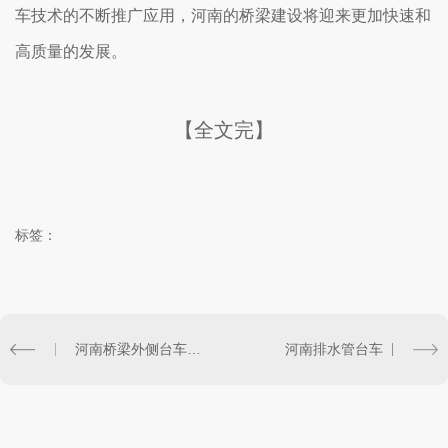
车技术的不断推广应用，河南的桥梁建设将迎来更加快速和
高质量的发展。
【全文完】
标签：
河南桥梁外侧台车安全隐患调查
河南排水管台车