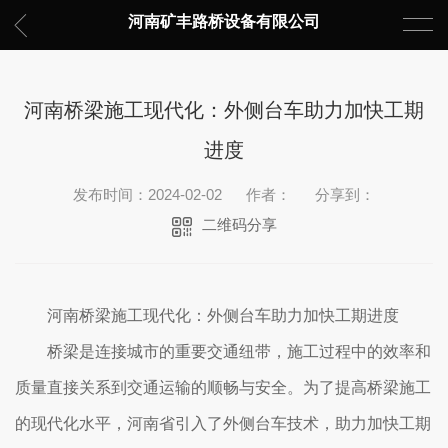
河南矿丰路桥设备有限公司
河南桥梁施工现代化：外侧台车助力加快工期
进度
发布时间：2024-02-02
作者：
分享到：
二维码分享
河南桥梁施工现代化：外侧台车助力加快工期进度
桥梁是连接城市的重要交通纽带，施工过程中的效率和
质量直接关系到交通运输的顺畅与安全。为了提高桥梁施工
的现代化水平，河南省引入了外侧台车技术，助力加快工期