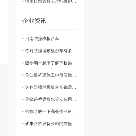
河南排水管台车运行维护关键问题探讨
企业资讯
河南防撞模板台车
你对防撞墙模板台车有多少了解?跟小编一起来涨涨知识
随小编一起来了解下桥梁盖梁上的排水管是如何安装的
你知道桥梁施工中吊篮操作都有哪些事项是需要注意的么？
选购防撞墙模板台车都需留意的事项都有哪些你知道么？
你晓得桥梁排水管安装用的是什么设备施工的么?小编告诉你
带你了解一下高处作业吊篮的安保管理都有哪些
矿丰路桥设备公司的防撞墙模板台车都有哪些特点你知道么?一起来看看