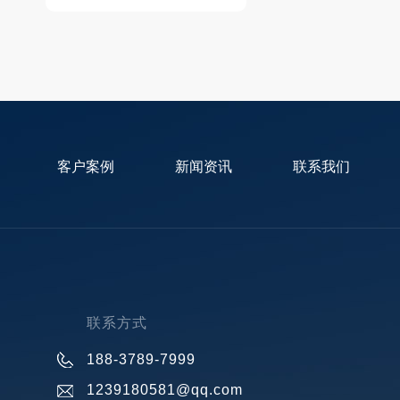
客户案例
新闻资讯
联系我们
联系方式
188-3789-7999
1239180581@qq.com