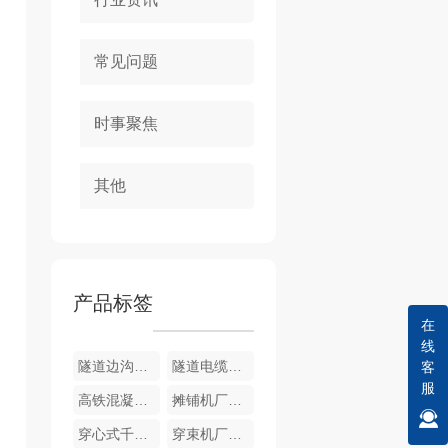
常见问题
时事聚焦
其他
产品标签
在
线
隧道边沟施工台车
隧道电缆沟槽设备
客
服
高铁混凝土布料机厂家｜桥面混凝土填充专用设备 — 河南矿丰路桥
摊铺机厂家｜路面摊铺设备 — 河南矿丰路桥
穿心式千斤顶厂家｜预应力张拉千斤顶 — 河南矿丰路桥
穿束机厂家｜钢绞线穿线机 — 河南矿丰路桥