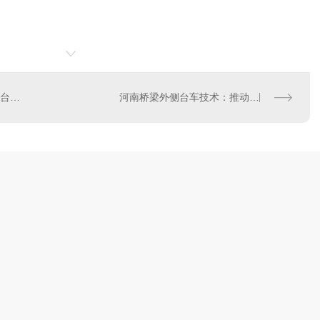
河南桥梁施工现代化：外侧台车助力加快工期进度
河南桥梁外侧台车技术：推动大型工程建设的发展