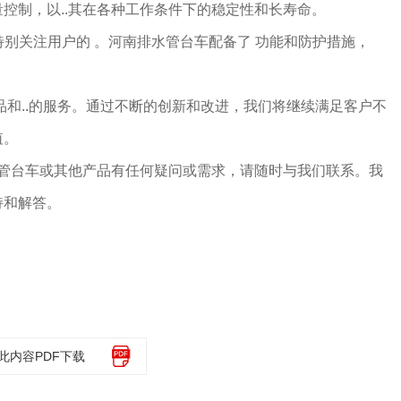
控制，以..其在各种工作条件下的稳定性和长寿命。
们特别关注用户的 。河南排水管台车配备了 功能和防护措施，
品和..的服务。通过不断的创新和改进，我们将继续满足客户不
值。
水管台车或其他产品有任何疑问或需求，请随时与我们联系。我
持和解答。
此内容PDF下载