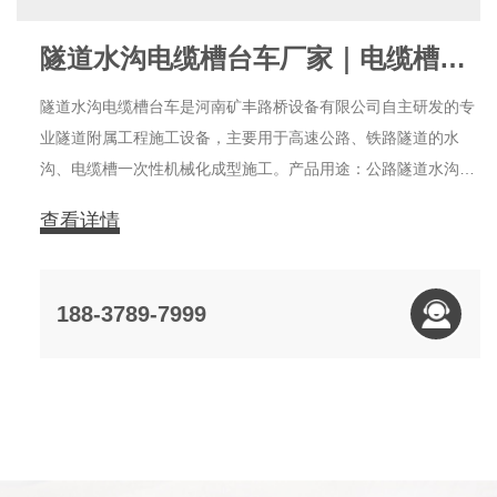
隧道水沟电缆槽台车厂家｜电缆槽滑模台车
隧道水沟电缆槽台车是河南矿丰路桥设备有限公司自主研发的专
业隧道附属工程施工设备，主要用于高速公路、铁路隧道的水
沟、电缆槽一次性机械化成型施工。产品用途：公路隧道水沟浇
筑、铁路隧道电缆槽施工、隧道排水边沟成型、综合管廊沟槽浇
查看详情
筑适用工况：高速公路隧道、铁路隧道、城市地铁隧道；圆形断
面、马蹄形断面、矩形断面技术参数：一次浇筑
188-3789-7999