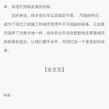
本，实现可持续发展的目标。
总的来说，排水管台车以其稳定可靠、..节能的特点，
成为了现代工程施工和城市管理中不可或缺的装备。正如黄
河滋养了河南大地一样，排水管台车也在默默地支撑着城市
的发展和进步。让我们携手合作，共同打造一个更美好的未
来。
【全文完】
标签：