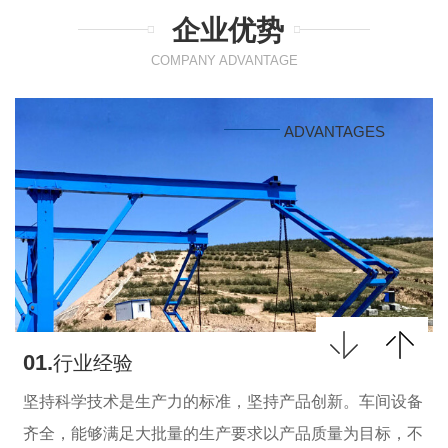
企业优势
COMPANY ADVANTAGE
ADVANTAGES
01.
行业经验
坚持科学技术是生产力的标准，坚持产品创新。车间设备
齐全，能够满足大批量的生产要求以产品质量为目标，不