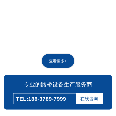
形断面、矩形断面技术参
数：一次浇筑
查看更多+
专业的路桥设备生产服务商
TEL:188-3789-7999
在线咨询