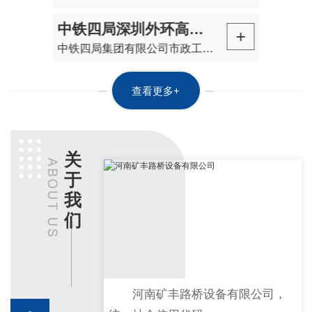
中铁四局深圳外环高速防撞墙台车项目
+
中铁四局集团有限公司市政工程分公司深圳外环高速公路深圳段第30合同段项目采用矿丰防撞墙施工台车，用于高速公路桥梁防撞墙施工。
查看更多+
关
于
我
们
河南矿丰路桥设备有限公司，