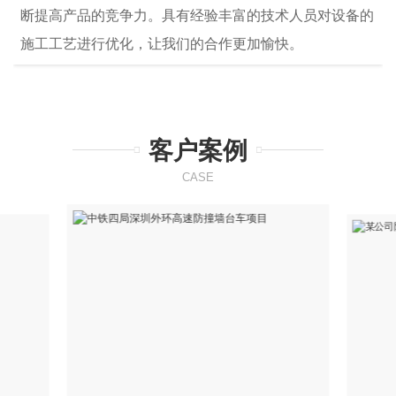
断提高产品的竞争力。具有经验丰富的技术人员对设备的
施工工艺进行优化，让我们的合作更加愉快。
客户案例
CASE