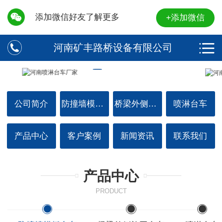
添加微信好友了解更多
+添加微信
河南矿丰路桥设备有限公司
公司简介
防撞墙模板台车
桥梁外侧施工台车
喷淋台车
产品中心
客户案例
新闻资讯
联系我们
产品中心
PRODUCT