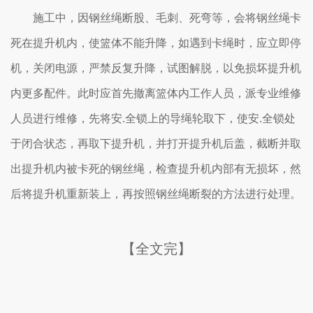
施工中，因钢丝绳断股、毛刺、死弯等，会将钢丝绳卡
死在提升机内，使篮体不能升降，如遇到卡绳时，应立即停
机，关闭电源，严禁反复升降，试图解脱，以免损坏提升机
内更多配件。此时应首先撤离篮体内工作人员，派专业维修
人员进行维修，先将安.全锁上的导绳轮取下，使安.全锁处
于闭合状态，再取下提升机，并打开提升机后盖，截断并取
出提升机内被卡死的钢丝绳，检查提升机内部有无损坏，然
后将提升机重新装上，再按照钢丝绳断裂的方法进行处理。
【全文完】