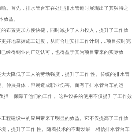
而喻。首先，排水管台车在处理排水管道时展现出了其独特之
成本效益。
道的布置更加方便快捷，同时减少了人力投入，提升了工作效
更好地掌握施工进度，从而合理安排工作计划，..项目按时完
用已经得到业内广泛认可，也得益于其为项目带来的实际效
还大大降低了工人的劳动强度，提升了工作 性。传统的排水管
腰、伸展身体，容易造成职业伤害。而有了排水管台车的运
力负担，保障了他们的工作 。这种设备的使用不仅提升了工作效
在工程建设中的应用带来了明显的效益。它不仅提高了工作效
境，提升了工作 性。随着技术的不断发展，相信排水管台车