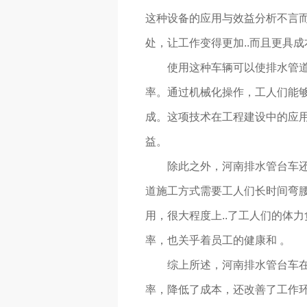
这种设备的应用与效益分析不言
处，让工作变得更加..而且更具
使用这种车辆可以使排水管
率。通过机械化操作，工人们能够
成。这项技术在工程建设中的应
益。
除此之外，河南排水管台车
道施工方式需要工人们长时间弯
用，很大程度上..了工人们的体
率，也关乎着员工的健康和 。
综上所述，河南排水管台车
率，降低了成本，还改善了工作环