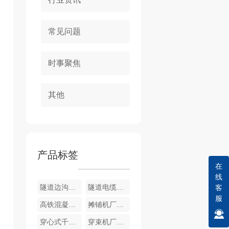
常见问题
时事聚焦
其他
产品标签
在
线
隧道边沟施工台车
隧道电缆沟槽设备
客
服
高铁混凝土布料机厂家｜桥面混凝土填充专用设备 — 河南矿丰路桥
摊铺机厂家｜路面摊铺设备 — 河南矿丰路桥
穿心式千斤顶厂家｜预应力张拉千斤顶 — 河南矿丰路桥
穿束机厂家｜钢绞线穿线机 — 河南矿丰路桥