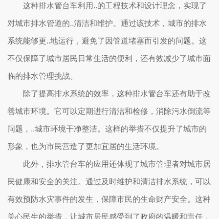
这种排水管台车利用..的工程技术和设计理念，实现了
对城市排水管道的..清洁和维护。通过该技术，城市的排水
系统能够更..地运行，避免了因管道堵塞而引发的问题。这
不仅保障了城市居民日常生活的便利，还有效减少了城市面
临的排水管理挑战。
除了提高排水系统的效率，这种排水管台车还有助于改
善城市环境。它可以定期进行清洁和检修，消除污水倒流等
问题，..城市环境干净整洁。这样的举措不仅提升了城市的
形象，也为市民营造了更加宜居的生活环境。
此外，排水管台车的应用还体现了城市管理者对城市居
民健康和安全的关注。通过及时维护和清洁排水系统，可以
有效预防水灾事件的发生，保障市民的生命财产安全。这种
关心民生的举措，让城市居民感受到了政府的温暖和责任，