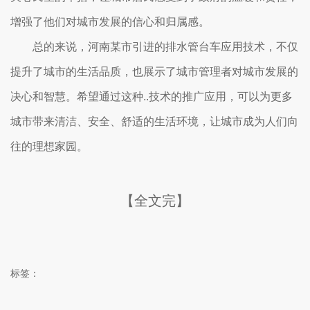
增强了他们对城市发展的信心和归属感。
总的来说，河南某市引进的排水管台车应用技术，不仅
提升了城市的生活品质，也展示了城市管理者对城市发展的
决心和智慧。希望通过这种..技术的推广应用，可以为更多
城市带来清洁、安全、舒适的生活环境，让城市成为人们向
往的理想家园。
【全文完】
标签：