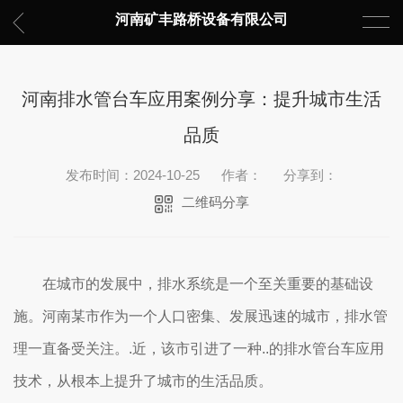
河南矿丰路桥设备有限公司
河南排水管台车应用案例分享：提升城市生活
品质
发布时间：2024-10-25
作者：
分享到：
二维码分享
在城市的发展中，排水系统是一个至关重要的基础设
施。河南某市作为一个人口密集、发展迅速的城市，排水管
理一直备受关注。.近，该市引进了一种..的排水管台车应用
技术，从根本上提升了城市的生活品质。