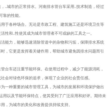
，..城市的正常排水。河南排水管台车采用..技术制造，经过
定可靠的性能。
适用于各种场合。无论是市政工程、建筑施工还是环境卫生等
活性和..性使其成为城市管理者不可或缺的工具之一。
清洁能力，能够迅速清除管道中的杂物和污垢，保障排水系统
塞时，它更是发挥着关键作用，帮助城市避免因排水问题而引
水管台车还注重节能环保。在使用过程中，减少了能源消耗，
代社会对绿色环保的追求，体现了企业的社会责任感。
作为一种重要的城市管理工具，为城市的发展和环境保护做出
活运用以及节能环保特点，使其受到了广泛应用和好评。期待未
作用，为城市的美化和改善提供持续支持。