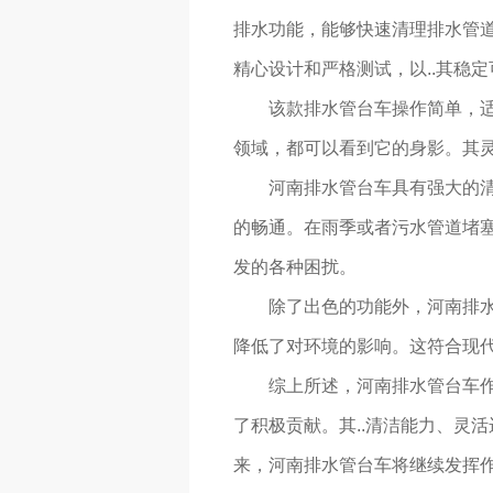
排水功能，能够快速清理排水管道
精心设计和严格测试，以..其稳
该款排水管台车操作简单，
领域，都可以看到它的身影。其灵
河南排水管台车具有强大的
的畅通。在雨季或者污水管道堵
发的各种困扰。
除了出色的功能外，河南排
降低了对环境的影响。这符合现
综上所述，河南排水管台车
了积极贡献。其..清洁能力、灵
来，河南排水管台车将继续发挥