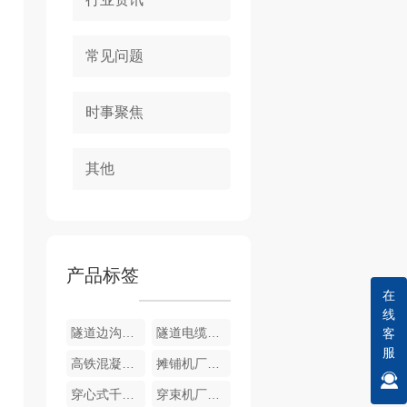
常见问题
时事聚焦
其他
产品标签
在
线
隧道边沟施工台车
隧道电缆沟槽设备
客
服
高铁混凝土布料机厂家｜桥面混凝土填充专用设备 — 河南矿丰路桥
摊铺机厂家｜路面摊铺设备 — 河南矿丰路桥
穿心式千斤顶厂家｜预应力张拉千斤顶 — 河南矿丰路桥
穿束机厂家｜钢绞线穿线机 — 河南矿丰路桥