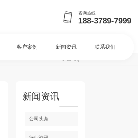
咨询热线
188-3789-7999
客户案例
新闻资讯
联系我们
返回
新闻资讯
公司头条
行业资讯